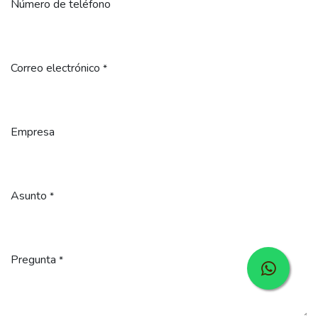
Número de teléfono
Correo electrónico
*
Empresa
Asunto
*
Pregunta
*