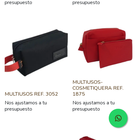
presupuesto
presupuesto
MULTIUSOS-
COSMETIQUERA REF.
MULTIUSOS REF. 3052
1875
Nos ajustamos a tu
Nos ajustamos a tu
presupuesto
presupuesto