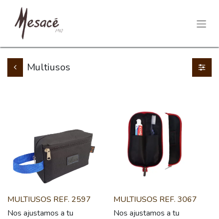
Multiusos
MULTIUSOS REF. 2597
MULTIUSOS REF. 3067
Nos ajustamos a tu
Nos ajustamos a tu