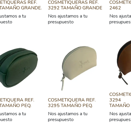
ETIQUERAS REF.
COSMETIQUERAS REF.
COSMETI
 TAMAÑO GRANDE.
3292 TAMAÑO GRANDE
2462
ustamos a tu
Nos ajustamos a tu
Nos ajust
puesto
presupuesto
presupues
COSMETI
ETIQUERA REF.
COSMETIQUERA REF.
3294
 TAMAÑO PEQ.
3295 TAMAÑO PEQ.
TAMAÑO 
ustamos a tu
Nos ajustamos a tu
Nos ajust
puesto
presupuesto
presupues