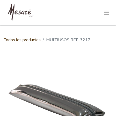
Todos los productos
MULTIUSOS REF. 3217