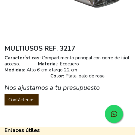
MULTIUSOS REF. 3217
Características:
Compartimento principal con cierre de fácil
acceso.
Material:
Ecocuero
Medidas:
Alto 6 cm x largo 22 cm
Color:
Plata, palo de rosa
Nos ajustamos a tu presupuesto
Contáctenos
Enlaces útiles