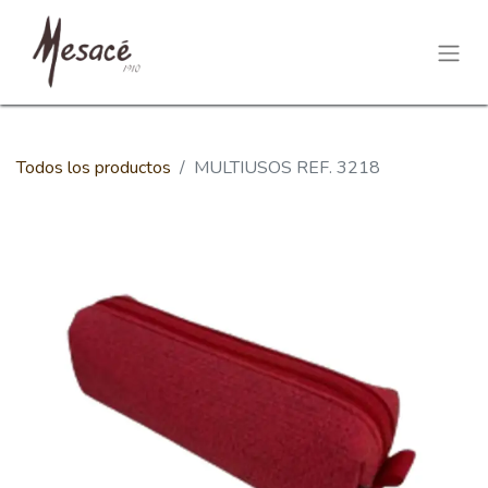
Todos los productos
MULTIUSOS REF. 3218