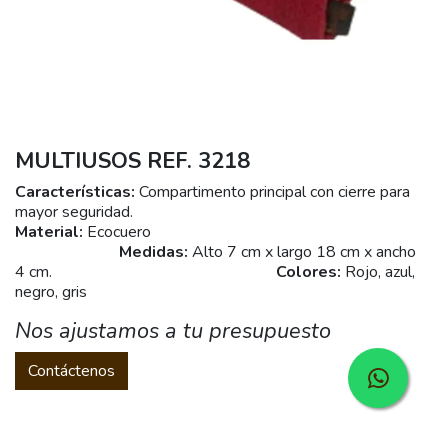
MULTIUSOS REF. 3218
Características:
Compartimento principal con cierre para
mayor seguridad.
Material:
Ecocuero
Medidas:
Alto 7 cm x largo 18 cm x ancho
4 cm.
Colores:
Rojo, azul,
negro, gris
Nos ajustamos a tu presupuesto
Contáctenos