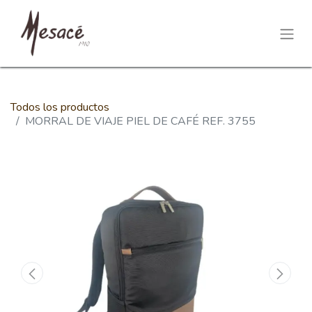
Todos los productos
MORRAL DE VIAJE PIEL DE CAFÉ REF. 3755