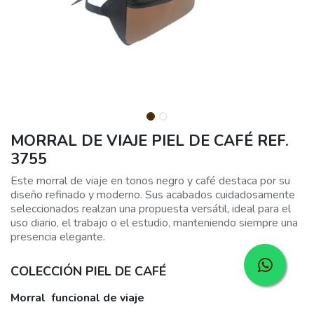
MORRAL DE VIAJE PIEL DE CAFÉ REF.
3755
Este morral de viaje en tonos negro y café destaca por su
diseño refinado y moderno. Sus acabados cuidadosamente
seleccionados realzan una propuesta versátil, ideal para el
uso diario, el trabajo o el estudio, manteniendo siempre una
presencia elegante.
COLECCIÓN PIEL DE CAFÉ
Morral funcional de viaje