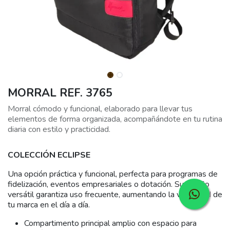
MORRAL REF. 3765
Morral cómodo y funcional, elaborado para llevar tus
elementos de forma organizada, acompañándote en tu rutina
diaria con estilo y practicidad.
COLECCIÓN ECLIPSE
Una opción práctica y funcional, perfecta para programas de
fidelización, eventos empresariales o dotación. Su diseño
versátil garantiza uso frecuente, aumentando la visibilidad de
tu marca en el día a día.
Compartimento principal amplio con espacio para