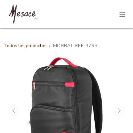
Todos los productos
MORRAL REF. 3765