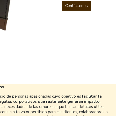
Contáctenos
os
po de personas apasionadas cuyo objetivo es
facilitar la
regalos corporativos que realmente generen impacto.
s necesidades de las empresas que buscan detalles útiles,
con un alto valor percibido para sus clientes, colaboradores o