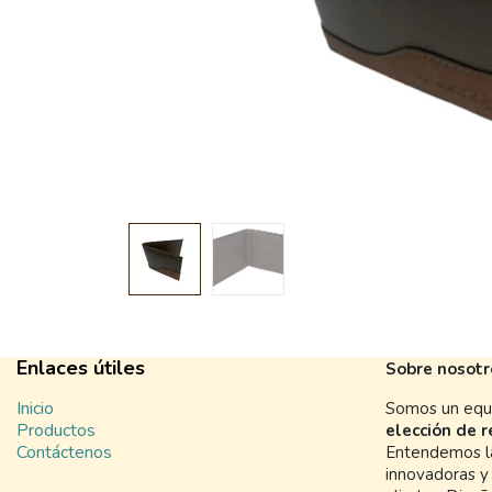
Enlaces útiles
Sobre nosotr
Inicio
Somos un equi
Productos
elección de 
Contáctenos
Entendemos la
innovadoras y 