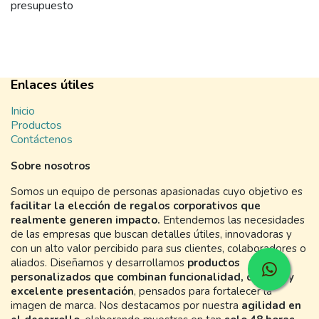
presupuesto
Enlaces útiles
Inicio
Productos
Contáctenos
Sobre nosotros
Somos un equipo de personas apasionadas cuyo objetivo es
facilitar la elección de regalos corporativos que
realmente generen impacto.
Entendemos las necesidades
de las empresas que buscan detalles útiles, innovadoras y
con un alto valor percibido para sus clientes, colaboradores o
aliados. Diseñamos y desarrollamos
productos
personalizados que combinan funcionalidad, calidad y
excelente presentación
, pensados para fortalecer la
imagen de marca. Nos destacamos por nuestra
agilidad en