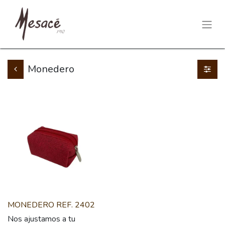
Monedero
MONEDERO REF. 2402
Nos ajustamos a tu