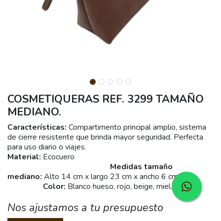
COSMETIQUERAS REF. 3299 TAMAÑO
MEDIANO.
Características:
Compartimento principal amplio, sistema
de cierre resistente que brinda mayor seguridad. Perfecta
para uso diario o viajes.
Material:
Ecocuero
Medidas tamaño
mediano:
Alto 14 cm x largo 23 cm x ancho 6 cm.
Color:
Blanco hueso, rojo, beige, miel.
Nos ajustamos a tu presupuesto