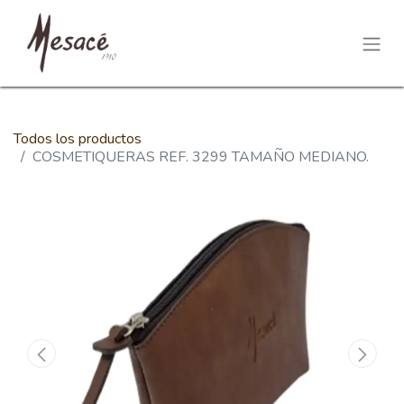
Todos los productos
COSMETIQUERAS REF. 3299 TAMAÑO MEDIANO.