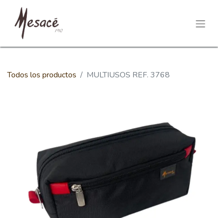
Todos los productos
MULTIUSOS REF. 3768