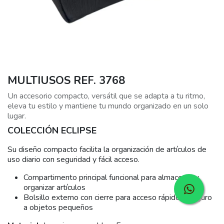
MULTIUSOS REF. 3768
Un accesorio compacto, versátil que se adapta a tu ritmo,
eleva tu estilo y mantiene tu mundo organizado en un solo
lugar.
COLECCIÓN ECLIPSE
Su diseño compacto facilita la organización de artículos de
uso diario con seguridad y fácil acceso.
Compartimento principal funcional para almacenar y
organizar artículos
Bolsillo externo con cierre para acceso rápido y seguro
a objetos pequeños