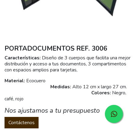
PORTADOCUMENTOS REF. 3006
Características:
Diseño de 3 cuerpos que facilita una mejor
distribución y acceso a tus documentos, 3 compartimentos
con espacios amplios para tarjetas,
Material:
Ecocuero
Medidas:
Alto 12 cm x largo 27 cm.
Colores:
Negro,
café, rojo
Nos ajustamos a tu presupuesto
Contáctenos