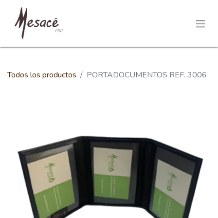
Todos los productos
PORTADOCUMENTOS REF. 3006