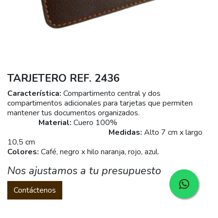
TARJETERO REF. 2436
Característica:
Compartimento central y dos
compartimentos adicionales para tarjetas que permiten
mantener tus documentos organizados.
Material:
Cuero 100%
Medidas:
Alto 7 cm x largo
10,5 cm
Colores:
Café, negro x hilo naranja, rojo, azul.
Nos ajustamos a tu presupuesto
Contáctenos