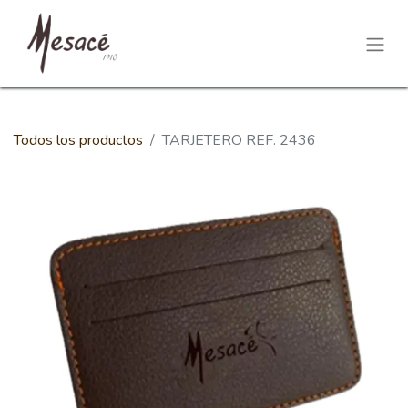
Todos los productos
TARJETERO REF. 2436