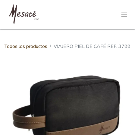
Todos los productos
VIAJERO PIEL DE CAFÉ REF. 3788