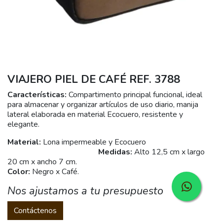
VIAJERO PIEL DE CAFÉ REF. 3788
Características:
Compartimento principal funcional, ideal
para almacenar y organizar artículos de uso diario, manija
lateral elaborada en material Ecocuero, resistente y
elegante.
Material:
Lona impermeable y Ecocuero
Medidas:
Alto 12,5 cm x largo
20 cm x ancho 7 cm.
Color:
Negro x Café.
Nos ajustamos a tu presupuesto
Contáctenos