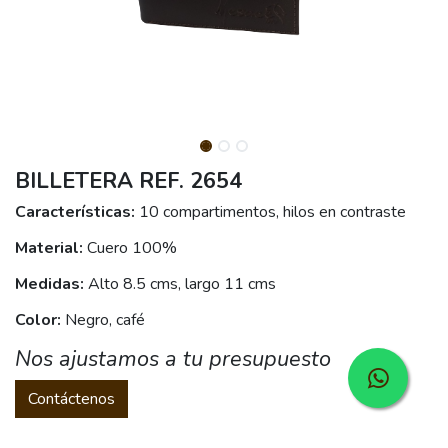
BILLETERA REF. 2654
Características:
10 compartimentos, hilos en contraste
Material:
Cuero 100%
Medidas:
Alto 8.5 cms, largo 11 cms
Color:
Negro, café
Nos ajustamos a tu presupuesto
Contáctenos