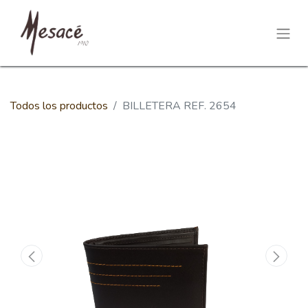
Todos los productos
BILLETERA REF. 2654