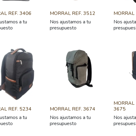
AL REF. 3406
MORRAL REF. 3512
MORRAL 
ustamos a tu
Nos ajustamos a tu
Nos ajust
puesto
presupuesto
presupues
MORRAL 
AL REF. 5234
MORRAL REF. 3674
3675
ustamos a tu
Nos ajustamos a tu
Nos ajust
puesto
presupuesto
presupues