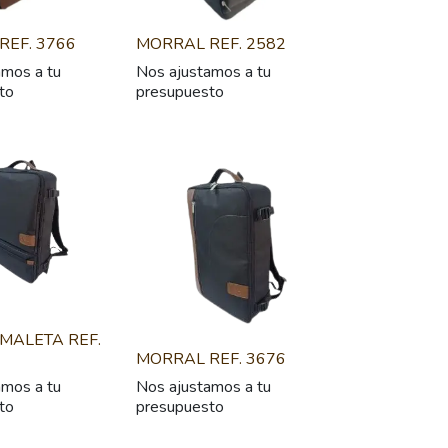
REF. 3766
MORRAL REF. 2582
amos a tu
Nos ajustamos a tu
to
presupuesto
MALETA REF.
MORRAL REF. 3676
amos a tu
Nos ajustamos a tu
to
presupuesto