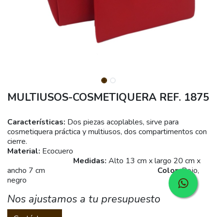
MULTIUSOS-COSMETIQUERA REF. 1875
Características:
Dos piezas acoplables, sirve para
cosmetiquera práctica y multiusos, dos compartimentos con
cierre.
Material:
Ecocuero
Medidas:
Alto 13 cm x largo 20 cm x
ancho 7 cm
Color:
Rojo,
negro
Nos ajustamos a tu presupuesto