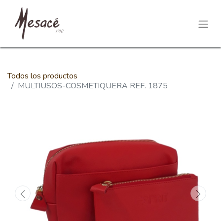
Todos los productos
MULTIUSOS-COSMETIQUERA REF. 1875