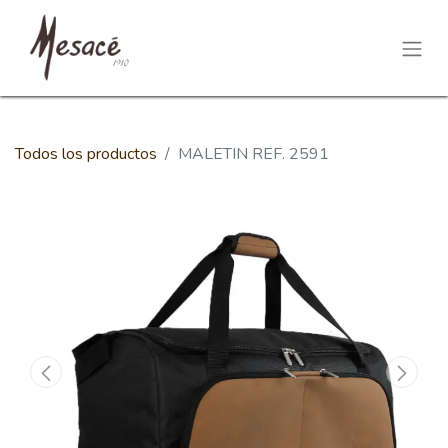
Todos los productos
MALETIN REF. 2591