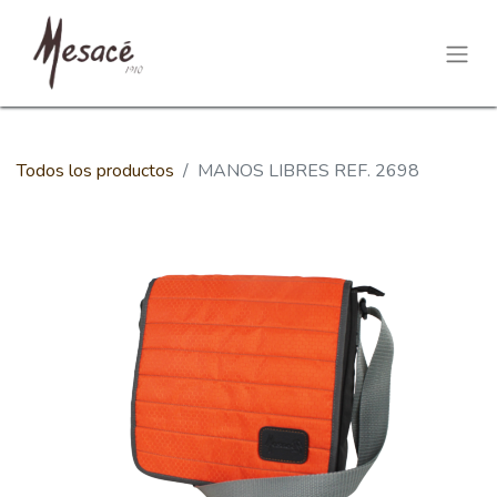
Todos los productos
MANOS LIBRES REF. 2698