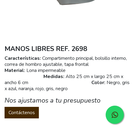
MANOS LIBRES REF. 2698
Características:
Compartimento principal, bolsillo interno,
correa de hombro ajustable, tapa frontal
Material:
Lona impermeable
Medidas:
Alto 25 cm x largo 25 cm x
ancho 6 cm
Color:
Negro, gris
x azul, naranja, rojo, gris, negro
Nos ajustamos a tu presupuesto
Contáctenos